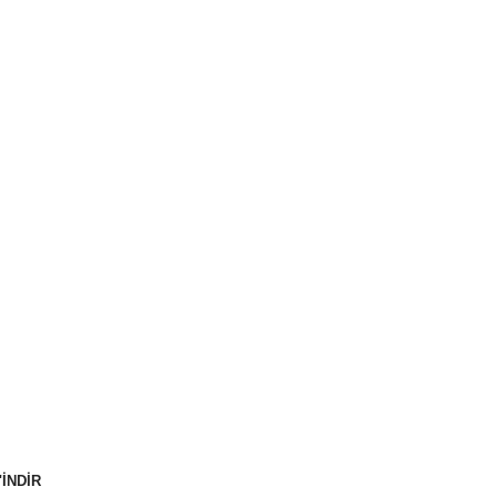
"İNDİR