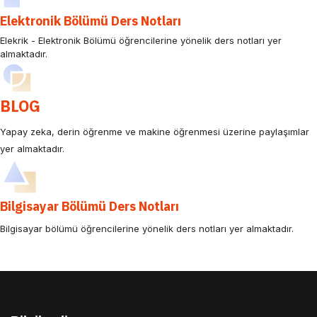
Elektronik Bölümü Ders Notları
Elekrik - Elektronik Bölümü öğrencilerine yönelik ders notları yer
almaktadır.
BLOG
Yapay zeka, derin öğrenme ve makine öğrenmesi üzerine paylaşımlar
yer almaktadır.
Bilgisayar Bölümü Ders Notları
Bilgisayar bölümü öğrencilerine yönelik ders notları yer almaktadır.