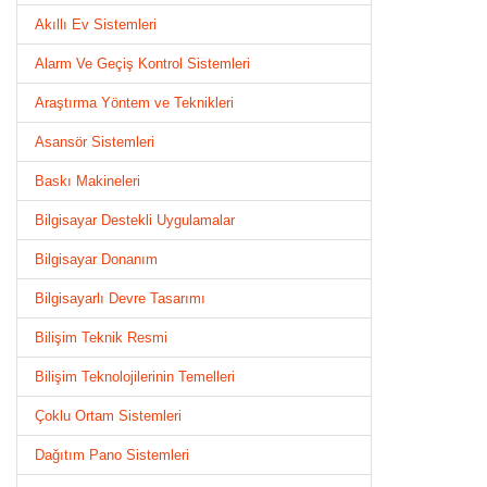
Akıllı Ev Sistemleri
Alarm Ve Geçiş Kontrol Sistemleri
Araştırma Yöntem ve Teknikleri
Asansör Sistemleri
Baskı Makineleri
Bilgisayar Destekli Uygulamalar
Bilgisayar Donanım
Bilgisayarlı Devre Tasarımı
Bilişim Teknik Resmi
Bilişim Teknolojilerinin Temelleri
Çoklu Ortam Sistemleri
Dağıtım Pano Sistemleri