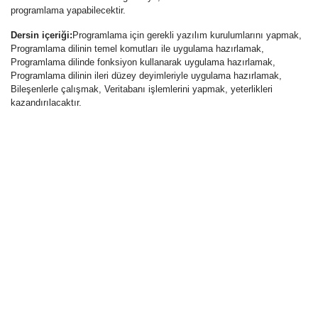
programlama yapabilecektir.
Dersin içeriği:
Programlama için gerekli yazılım kurulumlarını yapmak,
Programlama dilinin temel komutları ile uygulama hazırlamak,
Programlama dilinde fonksiyon kullanarak uygulama hazırlamak,
Programlama dilinin ileri düzey deyimleriyle uygulama hazırlamak,
Bileşenlerle çalışmak, Veritabanı işlemlerini yapmak, yeterlikleri
kazandırılacaktır.