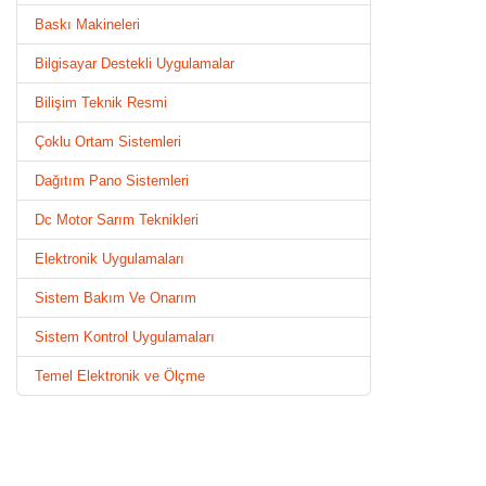
Baskı Makineleri
Bilgisayar Destekli Uygulamalar
Bilişim Teknik Resmi
Çoklu Ortam Sistemleri
Dağıtım Pano Sistemleri
Dc Motor Sarım Teknikleri
Elektronik Uygulamaları
Sistem Bakım Ve Onarım
Sistem Kontrol Uygulamaları
Temel Elektronik ve Ölçme